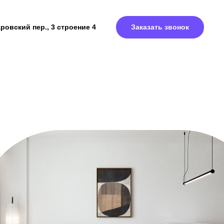
ровский пер., 3 строение 4
Заказать звонок