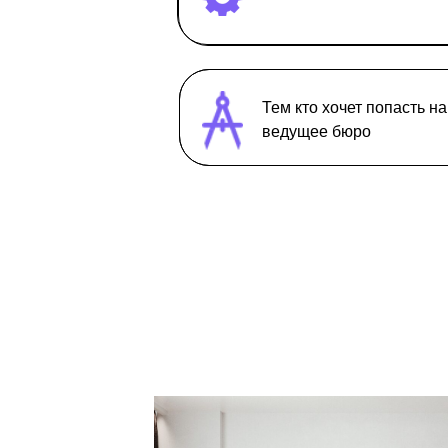
Тем кто хочет попасть н
ведущее бюро