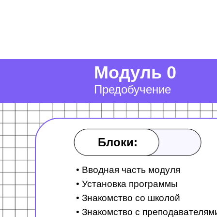
Модуль 0
Предобучение
Блоки:
• Вводная часть модуля
• Установка программы
• Знакомство со школой
• Знакомство с преподавателям