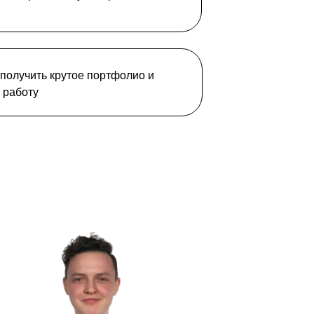
 получить крутое портфолио и
 работу