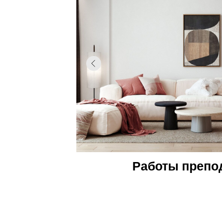
Работы препо