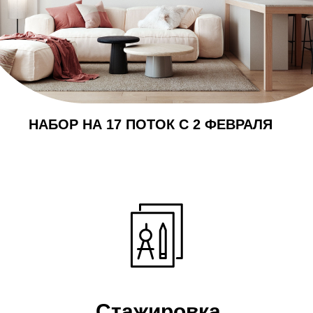
НАБОР НА 17 ПОТОК С 2 ФЕВРАЛЯ
Стажировка