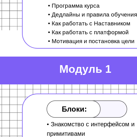
• Программа курса
• Дедлайны и правила обучения
• Как работать с Наставником
• Как работать с платформой
• Мотивация и постановка цели
Модуль 1
Блоки:
• Знакомство с интерфейсом и
примитивами