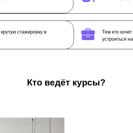
а крутую стажировку в
Тем кто хочет
устроиться на
Кто ведёт курсы?